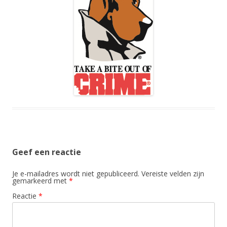
Geef een reactie
Je e-mailadres wordt niet gepubliceerd.
Vereiste velden zijn
gemarkeerd met
*
Reactie
*