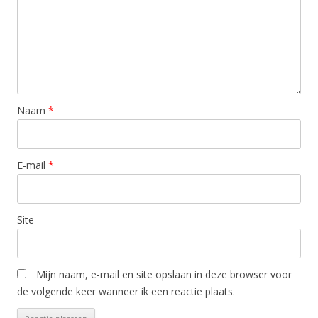
Naam
*
E-mail
*
Site
Mijn naam, e-mail en site opslaan in deze browser voor
de volgende keer wanneer ik een reactie plaats.