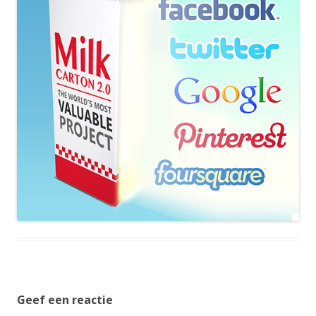
Geef een reactie