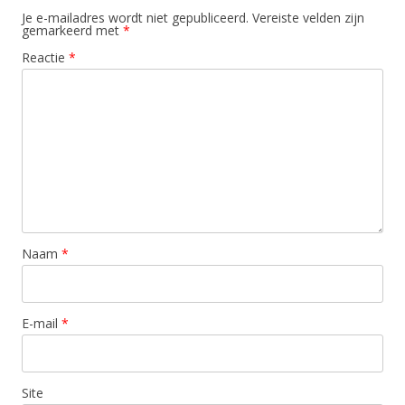
Je e-mailadres wordt niet gepubliceerd.
Vereiste velden zijn
gemarkeerd met
*
Reactie
*
Naam
*
E-mail
*
Site