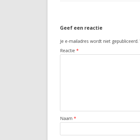
Geef een reactie
Je e-mailadres wordt niet gepubliceerd.
Reactie
*
Naam
*