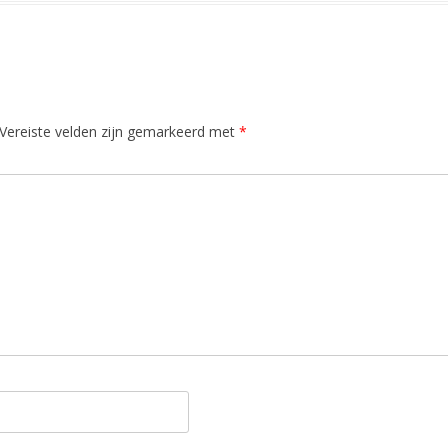
Vereiste velden zijn gemarkeerd met
*