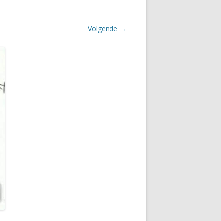
Volgende →