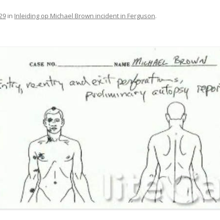
29
in
Inleiding op Michael Brown incident in Ferguson
.