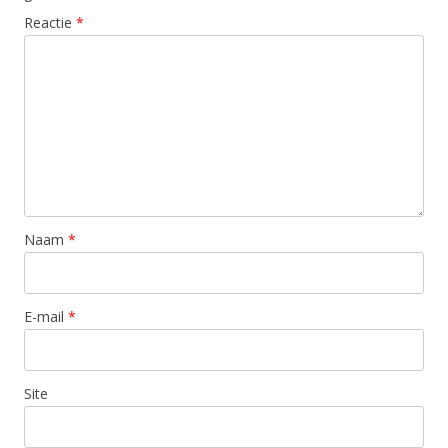
Reactie
*
Naam
*
E-mail
*
Site