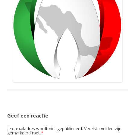
Geef een reactie
Je e-mailadres wordt niet gepubliceerd.
Vereiste velden zijn
gemarkeerd met
*