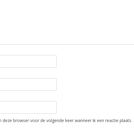
in deze browser voor de volgende keer wanneer ik een reactie plaats.