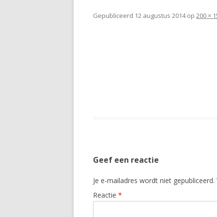
Gepubliceerd
12 augustus 2014
op
200 × 1
Geef een reactie
Je e-mailadres wordt niet gepubliceerd.
Reactie
*