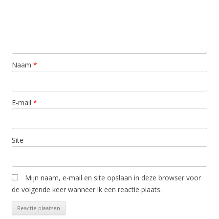
Naam
*
E-mail
*
Site
Mijn naam, e-mail en site opslaan in deze browser voor
de volgende keer wanneer ik een reactie plaats.