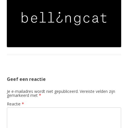
Geef een reactie
Je e-mailadres wordt niet gepubliceerd.
Vereiste velden zijn
gemarkeerd met
*
Reactie
*