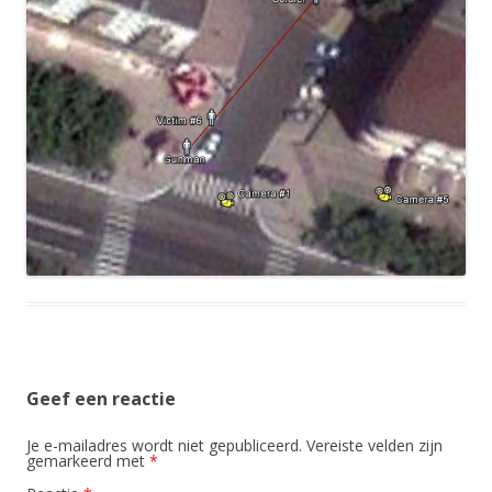
Geef een reactie
Je e-mailadres wordt niet gepubliceerd.
Vereiste velden zijn
gemarkeerd met
*