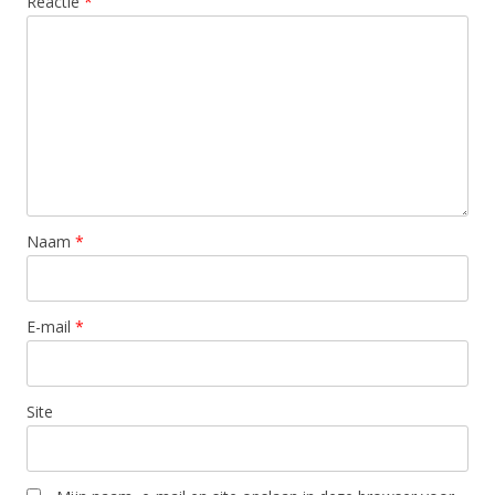
Reactie
*
Naam
*
E-mail
*
Site