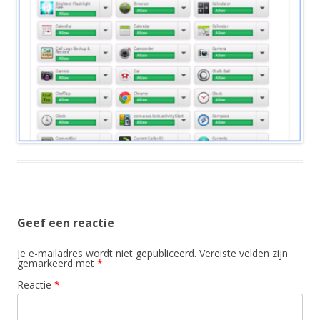
Geef een reactie
Je e-mailadres wordt niet gepubliceerd.
Vereiste velden zijn
gemarkeerd met
*
Reactie
*