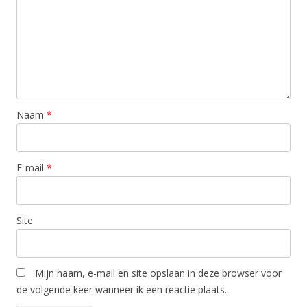
Naam
*
E-mail
*
Site
Mijn naam, e-mail en site opslaan in deze browser voor
de volgende keer wanneer ik een reactie plaats.