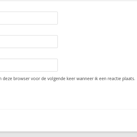
in deze browser voor de volgende keer wanneer ik een reactie plaats.