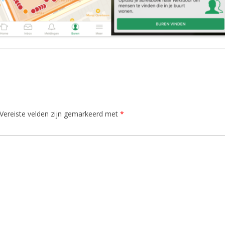
Vereiste velden zijn gemarkeerd met
*