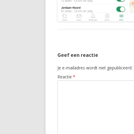
Geef een reactie
Je e-mailadres wordt niet gepubliceerd.
Reactie
*