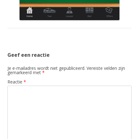
Geef een reactie
Je e-mailadres wordt niet gepubliceerd.
Vereiste velden zijn
gemarkeerd met
*
Reactie
*