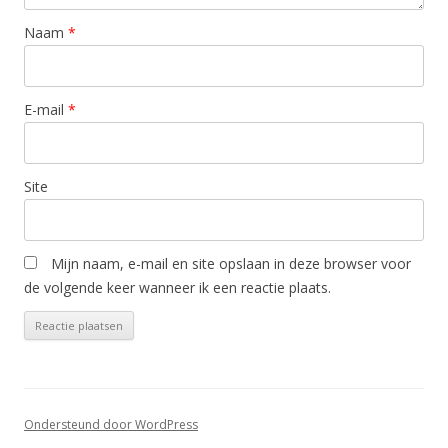
Naam
*
E-mail
*
Site
Mijn naam, e-mail en site opslaan in deze browser voor
de volgende keer wanneer ik een reactie plaats.
Ondersteund door WordPress