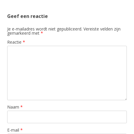
Geef een reactie
Je e-mailadres wordt niet gepubliceerd.
Vereiste velden zijn
gemarkeerd met
*
Reactie
*
Naam
*
E-mail
*