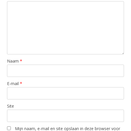
Naam
*
E-mail
*
Site
Mijn naam, e-mail en site opslaan in deze browser voor