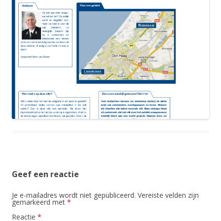
Geef een reactie
Je e-mailadres wordt niet gepubliceerd.
Vereiste velden zijn
gemarkeerd met
*
Reactie
*