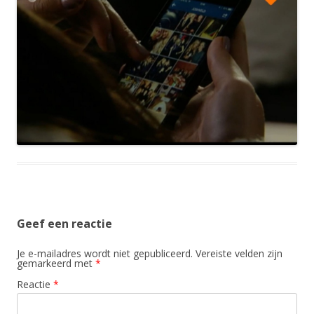
Geef een reactie
Je e-mailadres wordt niet gepubliceerd.
Vereiste velden zijn
gemarkeerd met
*
Reactie
*