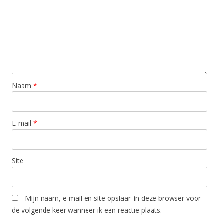
Naam
*
E-mail
*
Site
Mijn naam, e-mail en site opslaan in deze browser voor
de volgende keer wanneer ik een reactie plaats.