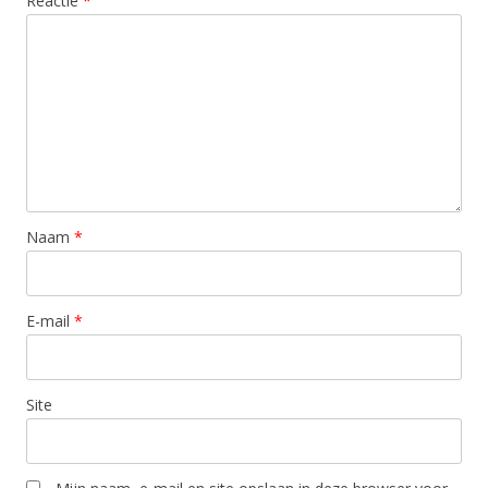
Reactie
*
Naam
*
E-mail
*
Site