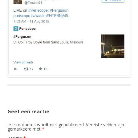
Geef een reactie
Je e-mailadres wordt niet gepubliceerd.
Vereiste velden zijn
gemarkeerd met
*