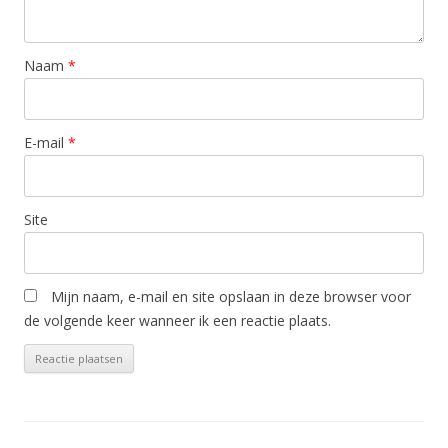
Naam
*
E-mail
*
Site
Mijn naam, e-mail en site opslaan in deze browser voor
de volgende keer wanneer ik een reactie plaats.