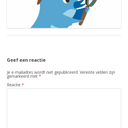
Geef een reactie
Je e-mailadres wordt niet gepubliceerd.
Vereiste velden zijn
gemarkeerd met
*
Reactie
*