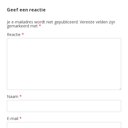
Geef een reactie
Je e-mailadres wordt niet gepubliceerd.
Vereiste velden zijn
gemarkeerd met
*
Reactie
*
Naam
*
E-mail
*