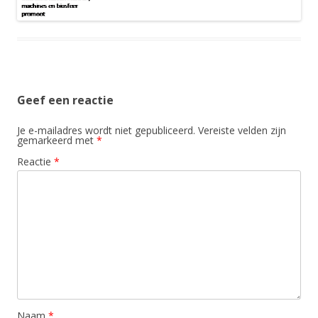
Geef een reactie
Je e-mailadres wordt niet gepubliceerd.
Vereiste velden zijn
gemarkeerd met
*
Reactie
*
Naam
*