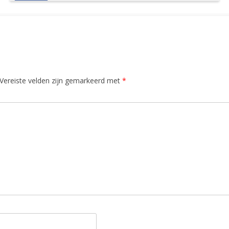
Vereiste velden zijn gemarkeerd met
*