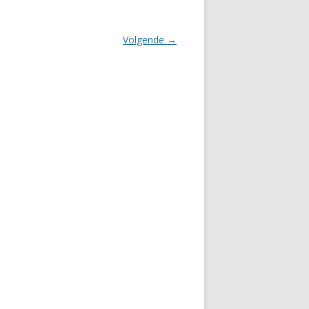
Volgende →