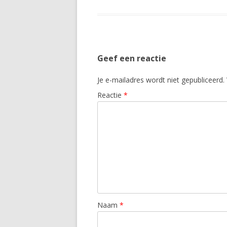
Geef een reactie
Je e-mailadres wordt niet gepubliceerd.
Reactie
*
Naam
*