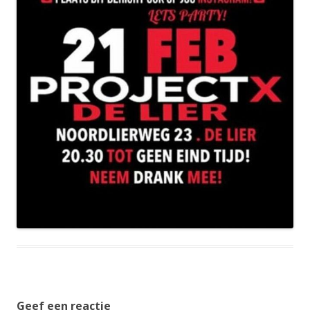
Geef een reactie