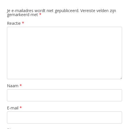
Je e-mailadres wordt niet gepubliceerd.
Vereiste velden zijn
gemarkeerd met
*
Reactie
*
Naam
*
E-mail
*