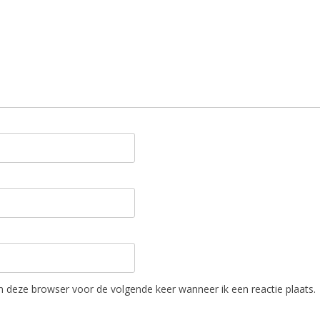
in deze browser voor de volgende keer wanneer ik een reactie plaats.