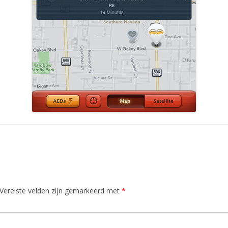
Vereiste velden zijn gemarkeerd met
*