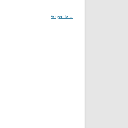
Volgende →