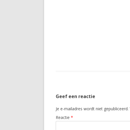
Geef een reactie
Je e-mailadres wordt niet gepubliceerd.
Reactie
*