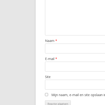
Naam
*
E-mail
*
Site
Mijn naam, e-mail en site opslaan 