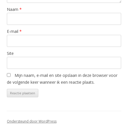
Naam
*
E-mail
*
Site
Mijn naam, e-mail en site opslaan in deze browser voor
de volgende keer wanneer ik een reactie plaats.
Ondersteund door WordPress