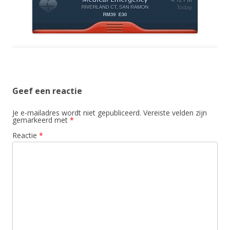
Geef een reactie
Je e-mailadres wordt niet gepubliceerd.
Vereiste velden zijn
gemarkeerd met
*
Reactie
*