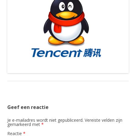
Geef een reactie
Je e-mailadres wordt niet gepubliceerd.
Vereiste velden zijn
gemarkeerd met
*
Reactie
*