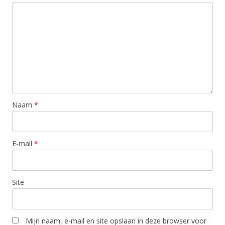
Naam
*
E-mail
*
Site
Mijn naam, e-mail en site opslaan in deze browser voor