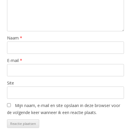
Naam
*
E-mail
*
Site
Mijn naam, e-mail en site opslaan in deze browser voor
de volgende keer wanneer ik een reactie plaats.