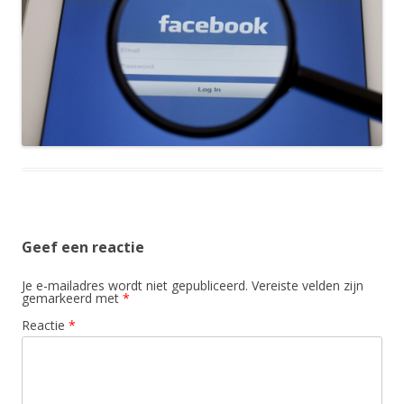
Geef een reactie
Je e-mailadres wordt niet gepubliceerd.
Vereiste velden zijn
gemarkeerd met
*
Reactie
*