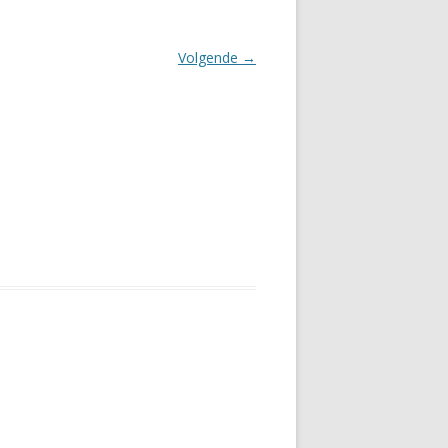
Volgende →