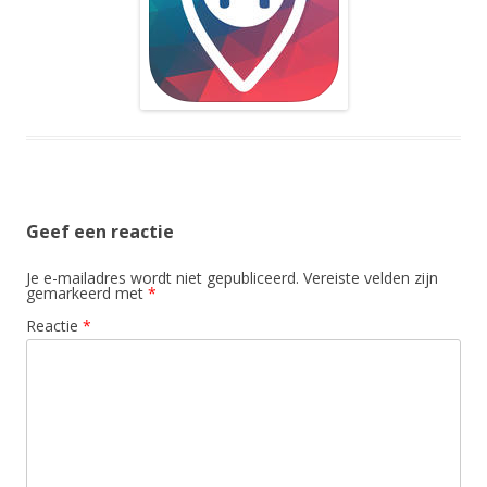
Geef een reactie
Je e-mailadres wordt niet gepubliceerd.
Vereiste velden zijn
gemarkeerd met
*
Reactie
*