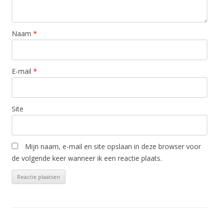
Naam
*
E-mail
*
Site
Mijn naam, e-mail en site opslaan in deze browser voor
de volgende keer wanneer ik een reactie plaats.