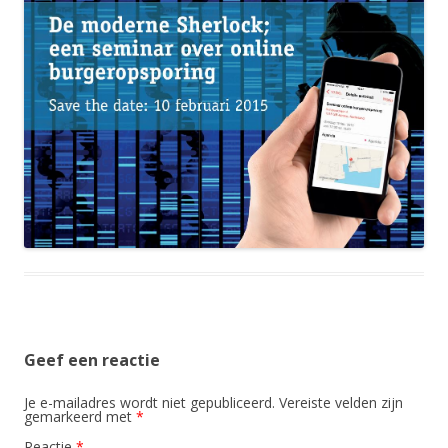
Geef een reactie
Je e-mailadres wordt niet gepubliceerd.
Vereiste velden zijn
gemarkeerd met
*
Reactie
*