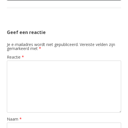
Geef een reactie
Je e-mailadres wordt niet gepubliceerd.
Vereiste velden zijn
gemarkeerd met
*
Reactie
*
Naam
*