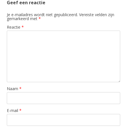
Geef een reactie
Je e-mailadres wordt niet gepubliceerd.
Vereiste velden zijn
gemarkeerd met
*
Reactie
*
Naam
*
E-mail
*