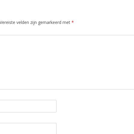
Vereiste velden zijn gemarkeerd met
*