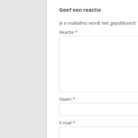
Geef een reactie
Je e-mailadres wordt niet gepubliceerd.
Reactie
*
Naam
*
E-mail
*