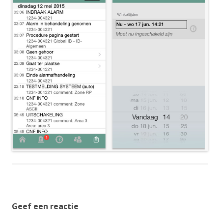
Geef een reactie