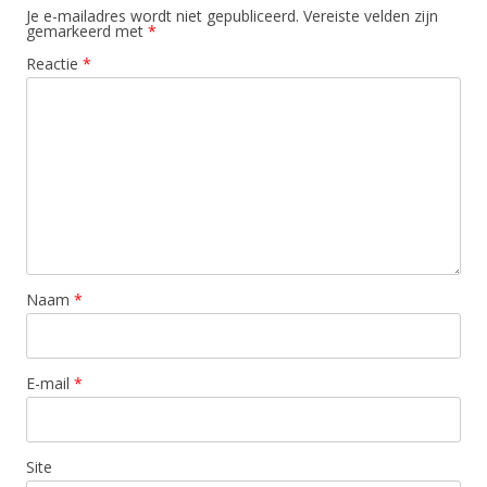
Je e-mailadres wordt niet gepubliceerd.
Vereiste velden zijn
gemarkeerd met
*
Reactie
*
Naam
*
E-mail
*
Site