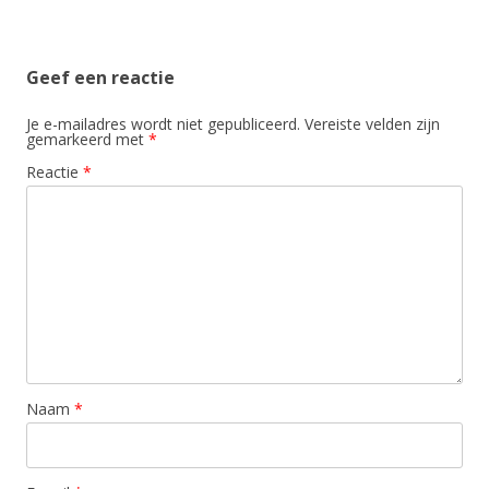
Geef een reactie
Je e-mailadres wordt niet gepubliceerd.
Vereiste velden zijn
gemarkeerd met
*
Reactie
*
Naam
*