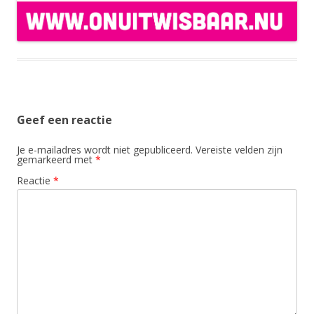
Geef een reactie
Je e-mailadres wordt niet gepubliceerd.
Vereiste velden zijn
gemarkeerd met
*
Reactie
*