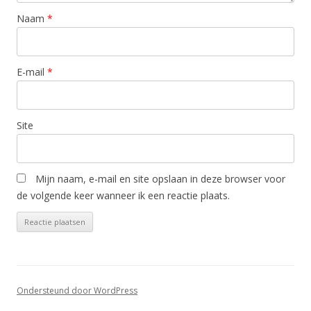
Naam
*
E-mail
*
Site
Mijn naam, e-mail en site opslaan in deze browser voor
de volgende keer wanneer ik een reactie plaats.
Ondersteund door WordPress