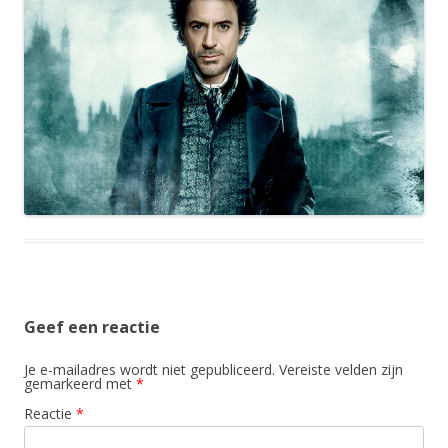
Geef een reactie
Je e-mailadres wordt niet gepubliceerd.
Vereiste velden zijn
gemarkeerd met
*
Reactie
*