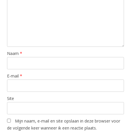
Naam
*
E-mail
*
Site
Mijn naam, e-mail en site opslaan in deze browser voor
de volgende keer wanneer ik een reactie plaats.