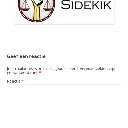
Geef een reactie
Je e-mailadres wordt niet gepubliceerd.
Vereiste velden zijn
gemarkeerd met
*
Reactie
*