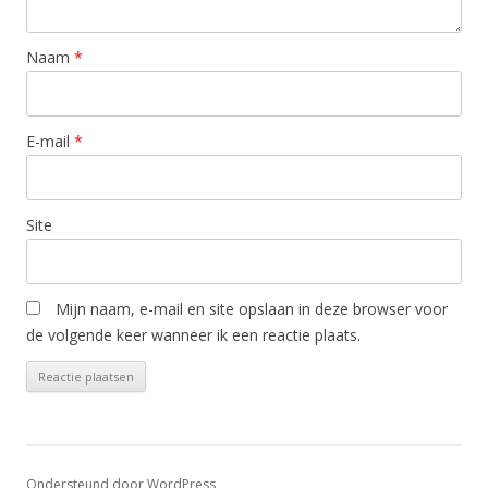
Naam
*
E-mail
*
Site
Mijn naam, e-mail en site opslaan in deze browser voor
de volgende keer wanneer ik een reactie plaats.
Ondersteund door WordPress