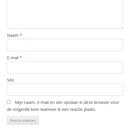
Naam
*
E-mail
*
Site
Mijn naam, e-mail en site opslaan in deze browser voor
de volgende keer wanneer ik een reactie plaats.