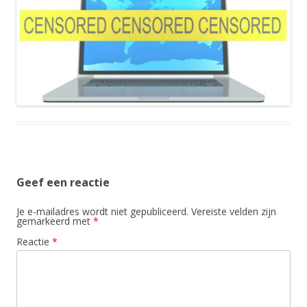
Geef een reactie
Je e-mailadres wordt niet gepubliceerd.
Vereiste velden zijn
gemarkeerd met
*
Reactie
*