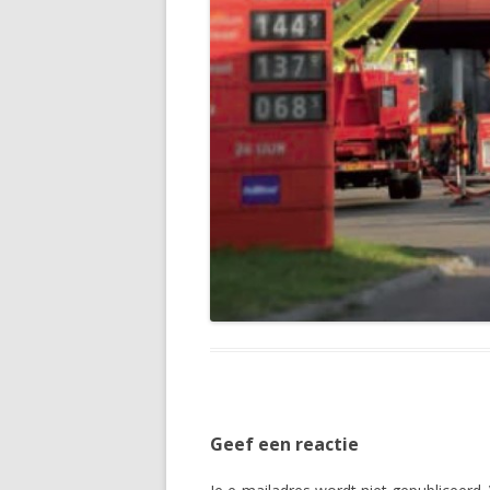
Geef een reactie