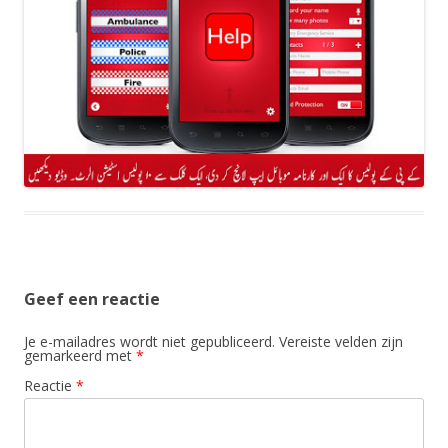
Geef een reactie
Je e-mailadres wordt niet gepubliceerd.
Vereiste velden zijn
gemarkeerd met
*
Reactie
*