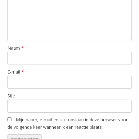
Naam
*
E-mail
*
Site
Mijn naam, e-mail en site opslaan in deze browser voor
de volgende keer wanneer ik een reactie plaats.