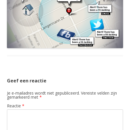
Geef een reactie
Je e-mailadres wordt niet gepubliceerd.
Vereiste velden zijn
gemarkeerd met
*
Reactie
*