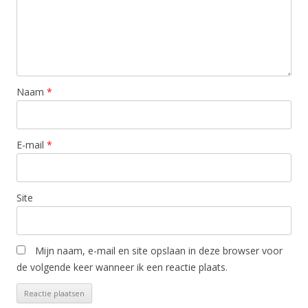
Naam
*
E-mail
*
Site
Mijn naam, e-mail en site opslaan in deze browser voor
de volgende keer wanneer ik een reactie plaats.