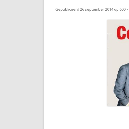
Gepubliceerd
26 september 2014
op
600 ×