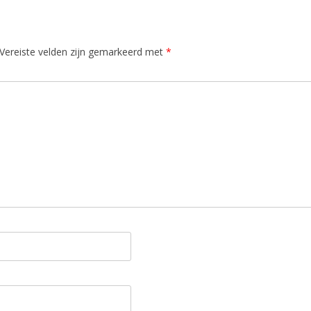
Vereiste velden zijn gemarkeerd met
*