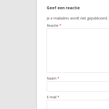
Geef een reactie
Je e-mailadres wordt niet gepubliceerd.
Reactie
*
Naam
*
E-mail
*