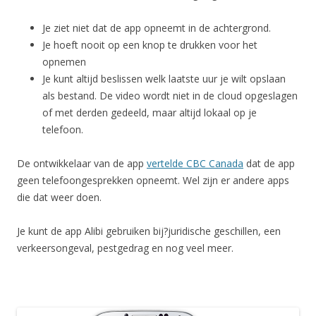
Je ziet niet dat de app opneemt in de achtergrond.
Je hoeft nooit op een knop te drukken voor het
opnemen
Je kunt altijd beslissen welk laatste uur je wilt opslaan
als bestand. De video wordt niet in de cloud opgeslagen
of met derden gedeeld, maar altijd lokaal op je
telefoon.
De ontwikkelaar van de app
vertelde CBC Canada
dat de app
geen telefoongesprekken opneemt. Wel zijn er andere apps
die dat weer doen.
Je kunt de app Alibi gebruiken bij?juridische geschillen, een
verkeersongeval, pestgedrag en nog veel meer.