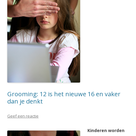
Grooming: 12 is het nieuwe 16 en vaker
dan je denkt
Geef een reactie
Kinderen worden