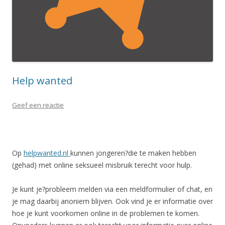
Help wanted
Geef een reactie
Op
helpwanted.nl
kunnen jongeren?die te maken hebben
(gehad) met online seksueel misbruik terecht voor hulp.
Je kunt je?probleem melden via een meldformulier of chat, en
je mag daarbij anoniem blijven. Ook vind je er informatie over
hoe je kunt voorkomen online in de problemen te komen.