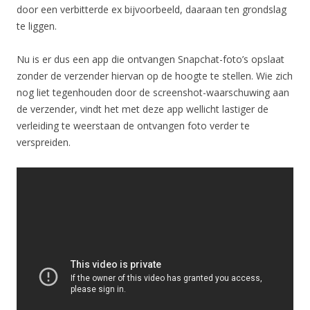
door een verbitterde ex bijvoorbeeld, daaraan ten grondslag
te liggen.
Nu is er dus een app die ontvangen Snapchat-foto’s opslaat
zonder de verzender hiervan op de hoogte te stellen. Wie zich
nog liet tegenhouden door de screenshot-waarschuwing aan
de verzender, vindt het met deze app wellicht lastiger de
verleiding te weerstaan de ontvangen foto verder te
verspreiden.