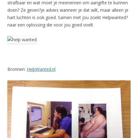
strafbaar en wat moet je meenemen om aangifte te kunnen
doen? Ze geven?je advies wanneer je dat wilt, maar alleen je
hart luchten is ook goed. Samen met jou zoekt Helpwanted?
naar een oplossing die voor jou goed voelt.
Bronnen:
HelpWanted.nl