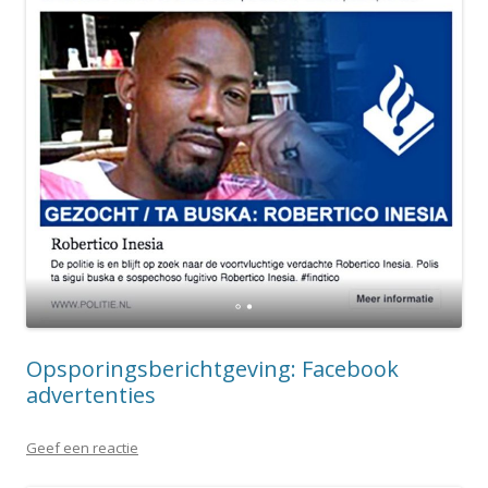
Opsporingsberichtgeving: Facebook
advertenties
Geef een reactie