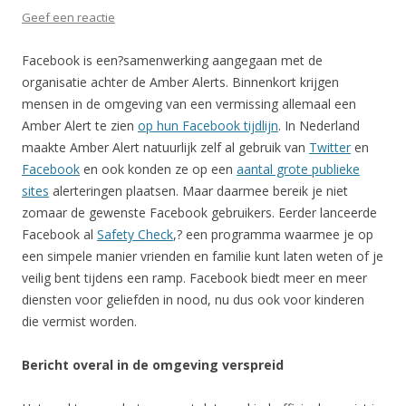
Geef een reactie
Facebook is een?samenwerking aangegaan met de
organisatie achter de Amber Alerts. Binnenkort krijgen
mensen in de omgeving van een vermissing allemaal een
Amber Alert te zien
op hun Facebook tijdlijn
. In Nederland
maakte Amber Alert natuurlijk zelf al gebruik van
Twitter
en
Facebook
en ook konden ze op een
aantal grote publieke
sites
alerteringen plaatsen. Maar daarmee bereik je niet
zomaar de gewenste Facebook gebruikers. Eerder lanceerde
Facebook al
Safety Check
,? een programma waarmee je op
een simpele manier vrienden en familie kunt laten weten of je
veilig bent tijdens een ramp. Facebook biedt meer en meer
diensten voor geliefden in nood, nu dus ook voor kinderen
die vermist worden.
Bericht overal in de omgeving verspreid