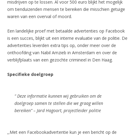
misdrijven op te lossen. Al voor 500 euro blijkt het mogelijk
om tienduizenden mensen te bereiken die misschien getuige
waren van een overval of moord.
Een landelijke proef met betaalde advertenties op Facebook
is een succes, blijkt uit een interne evaluatie van de politie. De
advertenties leverden extra tips op, onder meer over de
onthoofding van Nabil Amzieb in Amsterdam en over de
verblijfplaats van een gezochte crimineel in Den Haag.
Specifieke doelgroep
” Deze informatie kunnen wij gebruiken om de
doelgroep samen te stellen die we graag willen
bereiken” – Jard Hagoort, projectleider politie
,,Met een Facebookadvertentie kun je een bericht op de