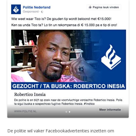
De politie wil vaker Facebookadvertenties inzetten om