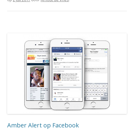
Amber Alert op Facebook