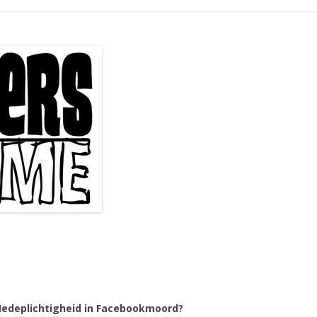
edeplichtigheid in Facebookmoord?