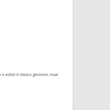
to is echter in Mexico genomen, maar