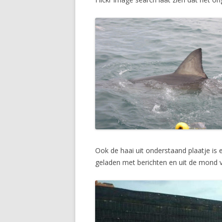
Ook de haai uit onderstaand plaatje is
geladen met berichten en uit de mond v