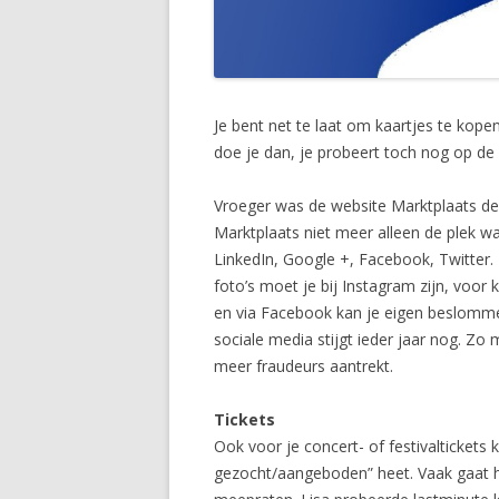
Je bent net te laat om kaartjes te kopen
doe je dan, je probeert toch nog op de
Vroeger was de website Marktplaats de
Marktplaats niet meer alleen de plek wa
LinkedIn, Google +, Facebook, Twitter. 
foto’s moet je bij Instagram zijn, voor 
en via Facebook kan je eigen beslommer
sociale media stijgt ieder jaar nog. Zo
meer fraudeurs aantrekt.
Tickets
Ook voor je concert- of festivaltickets
gezocht/aangeboden” heet. Vaak gaat h