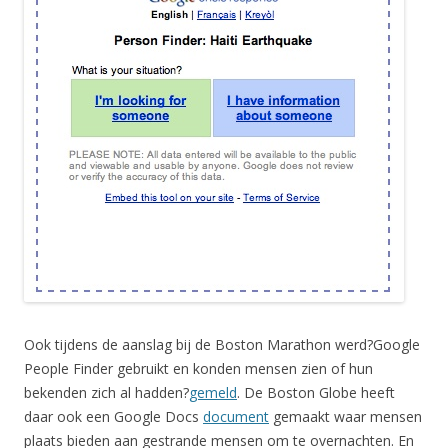
Ook tijdens de aanslag bij de Boston Marathon werd?Google
People Finder gebruikt en konden mensen zien of hun
bekenden zich al hadden?
gemeld
. De Boston Globe heeft
daar ook een Google Docs
document
gemaakt waar mensen
plaats bieden aan gestrande mensen om te overnachten. En