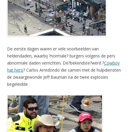
De eerste dagen waren er vele voorbeelden van
heldendaden, waarbij ?normale? burgers volgens de pers
abnormale daden verrichten. De?bekendste?werd ?
Cowboy
hat hero
? Carlos Arredondo die samen met de hulpdiensten
de zwaargewonde Jeff Bauman na de twee explosies
begeleidde.