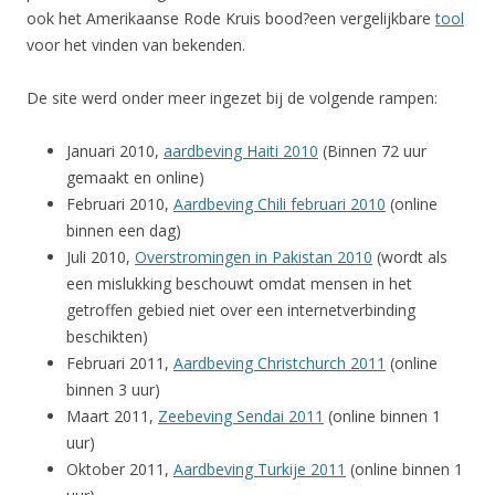
ook het Amerikaanse Rode Kruis bood?een vergelijkbare
tool
voor het vinden van bekenden.
De site werd onder meer ingezet bij de volgende rampen:
Januari 2010,
aardbeving Haiti 2010
(Binnen 72 uur
gemaakt en online)
Februari 2010,
Aardbeving Chili februari 2010
(online
binnen een dag)
Juli 2010,
Overstromingen in Pakistan 2010
(wordt als
een mislukking beschouwt omdat mensen in het
getroffen gebied niet over een internetverbinding
beschikten)
Februari 2011,
Aardbeving Christchurch 2011
(online
binnen 3 uur)
Maart 2011,
Zeebeving Sendai 2011
(online binnen 1
uur)
Oktober 2011,
Aardbeving Turkije 2011
(online binnen 1