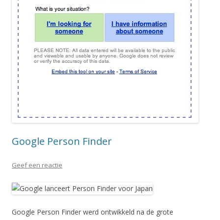
Google Person Finder
Geef een reactie
Google Person Finder werd ontwikkeld na de grote