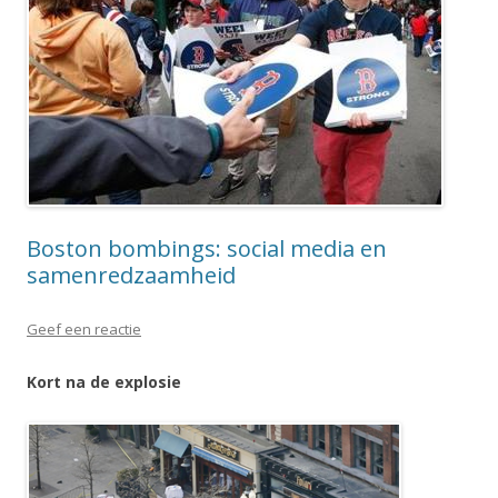
Boston bombings: social media en
samenredzaamheid
Geef een reactie
Kort na de explosie