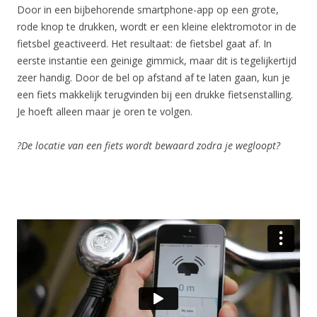
Door in een bijbehorende smartphone-app op een grote,
rode knop te drukken, wordt er een kleine elektromotor in de
fietsbel geactiveerd. Het resultaat: de fietsbel gaat af. In
eerste instantie een geinige gimmick, maar dit is tegelijkertijd
zeer handig. Door de bel op afstand af te laten gaan, kun je
een fiets makkelijk terugvinden bij een drukke fietsenstalling.
Je hoeft alleen maar je oren te volgen.
?De locatie van een fiets wordt bewaard zodra je wegloopt?