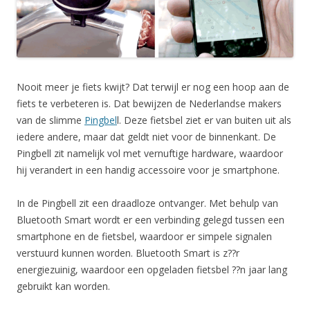
Nooit meer je fiets kwijt? Dat terwijl er nog een hoop aan de
fiets te verbeteren is. Dat bewijzen de Nederlandse makers
van de slimme
Pingbel
l. Deze fietsbel ziet er van buiten uit als
iedere andere, maar dat geldt niet voor de binnenkant. De
Pingbell zit namelijk vol met vernuftige hardware, waardoor
hij verandert in een handig accessoire voor je smartphone.
In de Pingbell zit een draadloze ontvanger. Met behulp van
Bluetooth Smart wordt er een verbinding gelegd tussen een
smartphone en de fietsbel, waardoor er simpele signalen
verstuurd kunnen worden. Bluetooth Smart is z??r
energiezuinig, waardoor een opgeladen fietsbel ??n jaar lang
gebruikt kan worden.