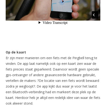
Op de kaart
Er zijn meer manieren om een fiets met de Pingbell terug te
vinden. De app laat namelijk ook op een kaart zien waar de
fiets precies staat geparkeerd. Daarvoor wordt geen speciale
gps-ontvanger of andere geavanceerde hardware gebruikt,
vertellen de makers: ?De locatie van een fiets wordt bewaard
zodra je wegloopt?. De app kijkt dus waar je voor het laatst
een Bluetooth-verbinding had en markeert deze plek op de
kaart. Hierdoor heb je altijd een redelijk idee van waar de fiets
ook alweer stond.