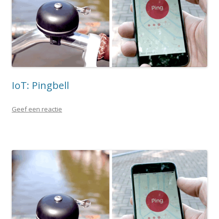
IoT: Pingbell
Geef een reactie