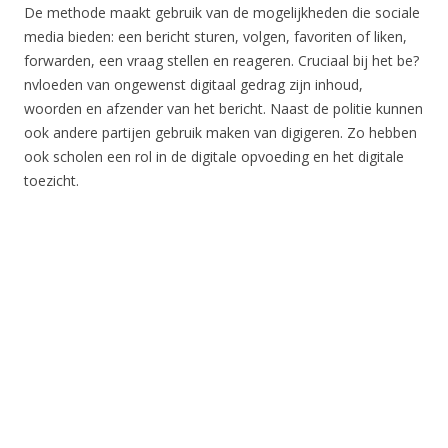
De methode maakt gebruik van de mogelijkheden die sociale
media bieden: een bericht sturen, volgen, favoriten of liken,
forwarden, een vraag stellen en reageren. Cruciaal bij het be?
nvloeden van ongewenst digitaal gedrag zijn inhoud,
woorden en afzender van het bericht. Naast de politie kunnen
ook andere partijen gebruik maken van digigeren. Zo hebben
ook scholen een rol in de digitale opvoeding en het digitale
toezicht.