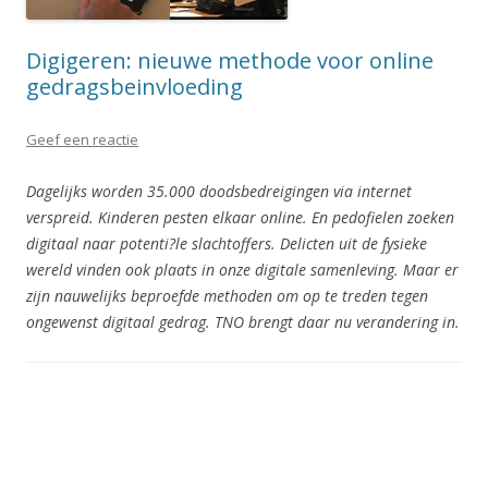
Digigeren: nieuwe methode voor online
gedragsbeinvloeding
Geef een reactie
Dagelijks worden 35.000 doodsbedreigingen via internet
verspreid. Kinderen pesten elkaar online. En pedofielen zoeken
digitaal naar potenti?le slachtoffers. Delicten uit de fysieke
wereld vinden ook plaats in onze digitale samenleving. Maar er
zijn nauwelijks beproefde methoden om op te treden tegen
ongewenst digitaal gedrag. TNO brengt daar nu verandering in.