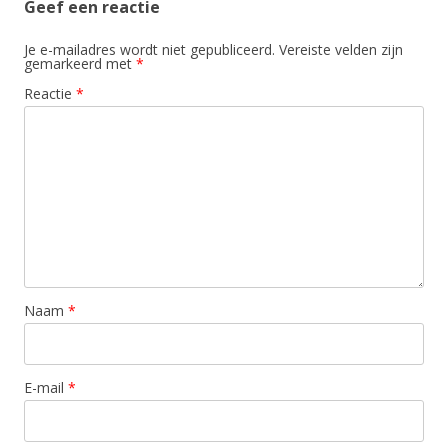
Geef een reactie
Je e-mailadres wordt niet gepubliceerd.
Vereiste velden zijn
gemarkeerd met
*
Reactie
*
Naam
*
E-mail
*