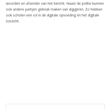
woorden en afzender van het bericht. Naast de politie kunnen
ook andere partijen gebruik maken van digigeren. Zo hebben
ook scholen een rol in de digitale opvoeding en het digitale
toezicht.