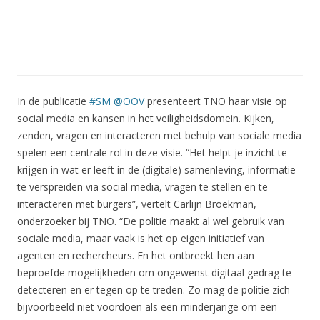
In de publicatie
#SM @OOV
presenteert TNO haar visie op
social media en kansen in het veiligheidsdomein. Kijken,
zenden, vragen en interacteren met behulp van sociale media
spelen een centrale rol in deze visie. “Het helpt je inzicht te
krijgen in wat er leeft in de (digitale) samenleving, informatie
te verspreiden via social media, vragen te stellen en te
interacteren met burgers”, vertelt Carlijn Broekman,
onderzoeker bij TNO. “De politie maakt al wel gebruik van
sociale media, maar vaak is het op eigen initiatief van
agenten en rechercheurs. En het ontbreekt hen aan
beproefde mogelijkheden om ongewenst digitaal gedrag te
detecteren en er tegen op te treden. Zo mag de politie zich
bijvoorbeeld niet voordoen als een minderjarige om een