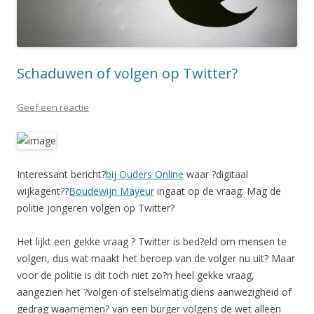
Schaduwen of volgen op Twitter?
Geef een reactie
Interessant bericht?
bij Ouders Online
waar ?digitaal
wijkagent??
Boudewijn Mayeur
ingaat op de vraag: Mag de
politie jongeren volgen op Twitter?
Het lijkt een gekke vraag ? Twitter is bed?eld om mensen te
volgen, dus wat maakt het beroep van de volger nu uit? Maar
voor de politie is dit toch niet zo?n heel gekke vraag,
aangezien het ?volgen of stelselmatig diens aanwezigheid of
gedrag waarnemen? van een burger volgens de wet alleen