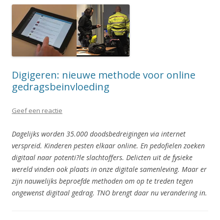
Digigeren: nieuwe methode voor online
gedragsbeinvloeding
Geef een reactie
Dagelijks worden 35.000 doodsbedreigingen via internet
verspreid. Kinderen pesten elkaar online. En pedofielen zoeken
digitaal naar potenti?le slachtoffers. Delicten uit de fysieke
wereld vinden ook plaats in onze digitale samenleving. Maar er
zijn nauwelijks beproefde methoden om op te treden tegen
ongewenst digitaal gedrag. TNO brengt daar nu verandering in.