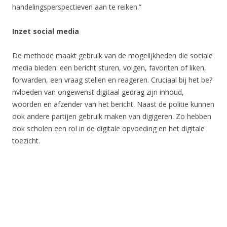
handelingsperspectieven aan te reiken.”
Inzet social media
De methode maakt gebruik van de mogelijkheden die sociale
media bieden: een bericht sturen, volgen, favoriten of liken,
forwarden, een vraag stellen en reageren. Cruciaal bij het be?
nvloeden van ongewenst digitaal gedrag zijn inhoud,
woorden en afzender van het bericht. Naast de politie kunnen
ook andere partijen gebruik maken van digigeren. Zo hebben
ook scholen een rol in de digitale opvoeding en het digitale
toezicht.